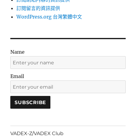
訂閱留言的資訊提供
WordPress.org 台灣繁體中文
Name
Email
VADEX-Z/VADEX Club