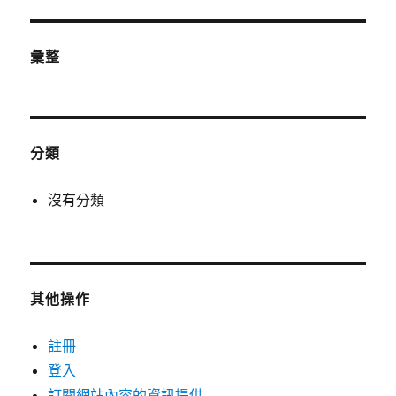
彙整
分類
沒有分類
其他操作
註冊
登入
訂閱網站內容的資訊提供