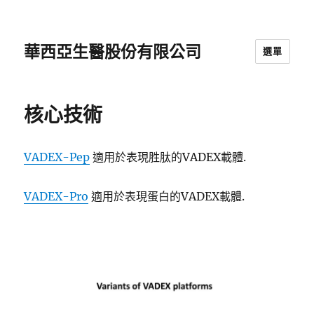
華西亞生醫股份有限公司
選單
核心技術
VADEX-Pep
適用於表現胜肽的VADEX載體.
VADEX-Pro
適用於表現蛋白的VADEX載體.