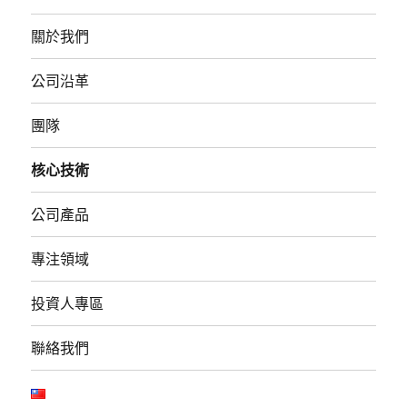
關於我們
公司沿革
團隊
核心技術
公司產品
專注領域
投資人專區
聯絡我們